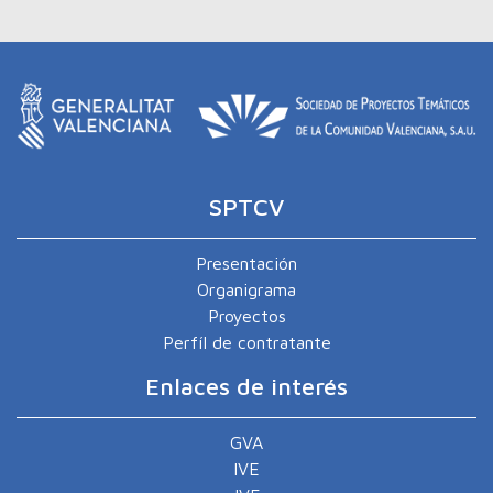
SPTCV
Presentación
Organigrama
Proyectos
Perfíl de contratante
Enlaces de interés
GVA
IVE