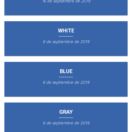
16 de septiembre de 2019
WHITE
6 de septiembre de 2019
BLUE
6 de septiembre de 2019
GRAY
6 de septiembre de 2019