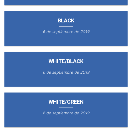
BLACK
6 de septiembre de 2019
WHITE/BLACK
6 de septiembre de 2019
WHITE/GREEN
6 de septiembre de 2019