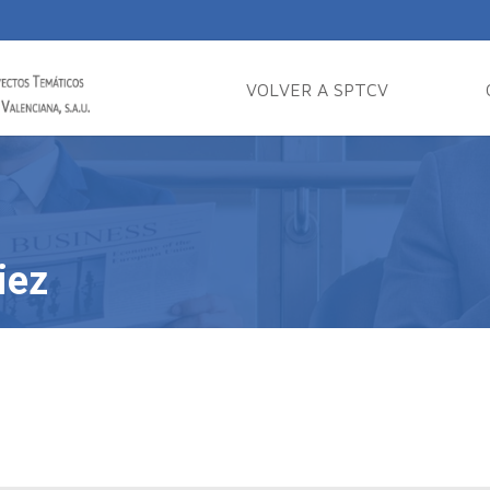
VOLVER A SPTCV
iez