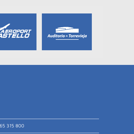
65 315 800