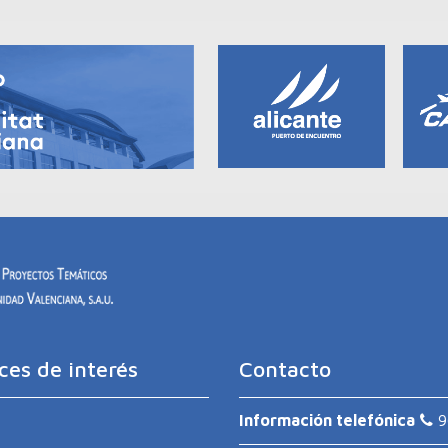
ces de interés
Contacto
Información telefónica
9