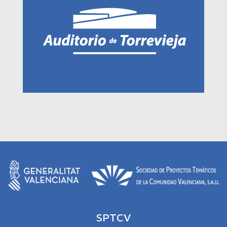
SPTCV