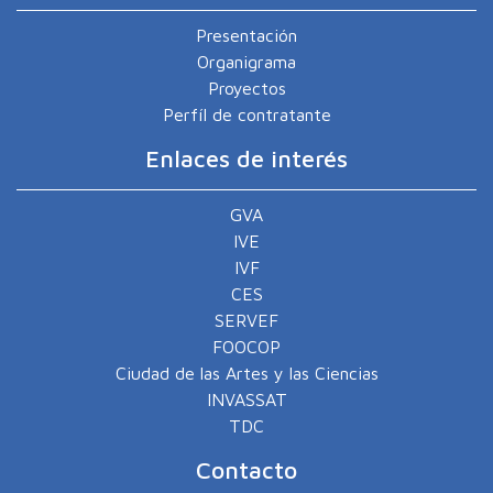
Presentación
Organigrama
Proyectos
Perfíl de contratante
Enlaces de interés
GVA
IVE
IVF
CES
SERVEF
FOOCOP
Ciudad de las Artes y las Ciencias
INVASSAT
TDC
Contacto