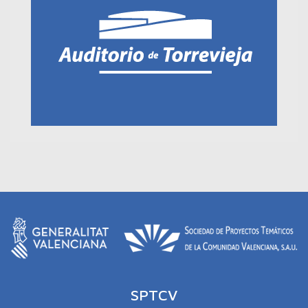
SPTCV