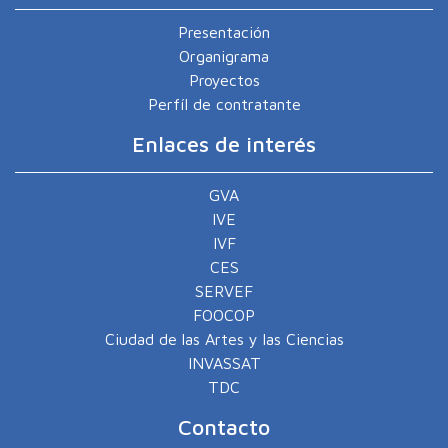
Presentación
Organigrama
Proyectos
Perfíl de contratante
Enlaces de interés
GVA
IVE
IVF
CES
SERVEF
FOOCOP
Ciudad de las Artes y las Ciencias
INVASSAT
TDC
Contacto